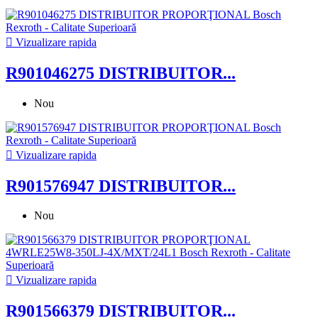

Vizualizare rapida
R901046275 DISTRIBUITOR...
Nou

Vizualizare rapida
R901576947 DISTRIBUITOR...
Nou

Vizualizare rapida
R901566379 DISTRIBUITOR...