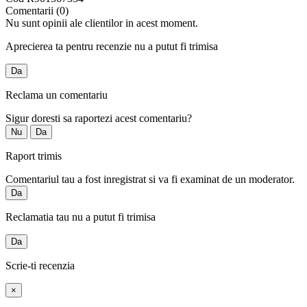
Comentarii (0)
Nu sunt opinii ale clientilor in acest moment.
Aprecierea ta pentru recenzie nu a putut fi trimisa
Da
Reclama un comentariu
Sigur doresti sa raportezi acest comentariu?
Nu
Da
Raport trimis
Comentariul tau a fost inregistrat si va fi examinat de un moderator.
Da
Reclamatia tau nu a putut fi trimisa
Da
Scrie-ti recenzia
×