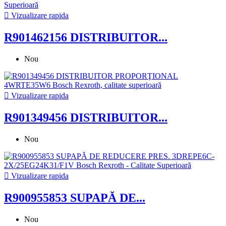

Vizualizare rapida
R901462156 DISTRIBUITOR...
Nou

Vizualizare rapida
R901349456 DISTRIBUITOR...
Nou

Vizualizare rapida
R900955853 SUPAPĂ DE...
Nou