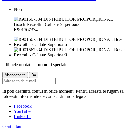
Nou
R901567334
Ultimele noutati si promotii speciale
Iti poti desfiinta contul in orice moment. Pentru aceasta te rugam sa
folosesti informatiile de contact din nota legala.
Facebook
YouTube
LinkedIn
Contul tau