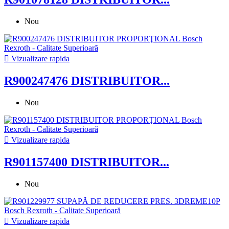
Nou

Vizualizare rapida
R900247476 DISTRIBUITOR...
Nou

Vizualizare rapida
R901157400 DISTRIBUITOR...
Nou

Vizualizare rapida