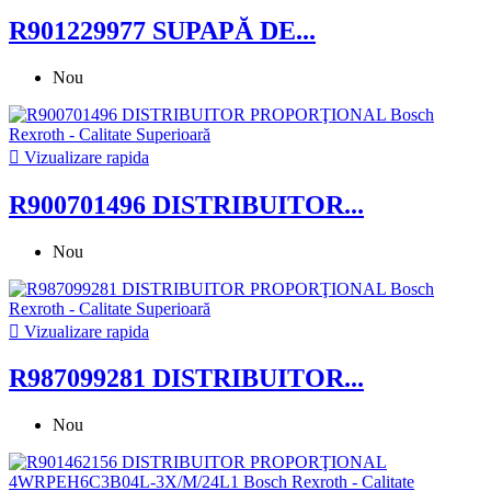
R901229977 SUPAPĂ DE...
Nou

Vizualizare rapida
R900701496 DISTRIBUITOR...
Nou

Vizualizare rapida
R987099281 DISTRIBUITOR...
Nou