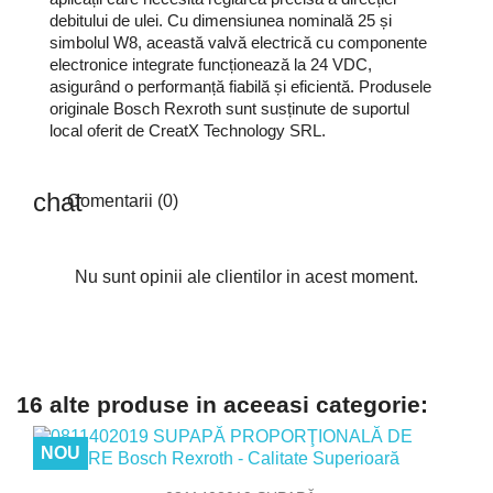
debitului de ulei. Cu dimensiunea nominală 25 și
simbolul W8, această valvă electrică cu componente
electronice integrate funcționează la 24 VDC,
asigurând o performanță fiabilă și eficientă. Produsele
originale Bosch Rexroth sunt susținute de suportul
local oferit de CreatX Technology SRL.
Comentarii (0)
Nu sunt opinii ale clientilor in acest moment.
16 alte produse in aceeasi categorie:
NOU