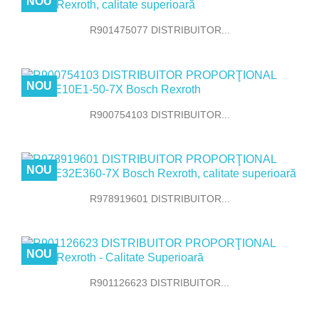
NOU
R901475077 DISTRIBUITOR...
NOU
R900754103 DISTRIBUITOR...
NOU
R978919601 DISTRIBUITOR...
NOU
R901126623 DISTRIBUITOR...