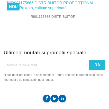
NOU
R901175866 DISTRIBUITOR...
Ultimele noutati si promotii speciale
Iti poti desfiinta contul in orice moment. Pentru aceasta te rugam sa folosesti
informatiile de contact din nota legala.