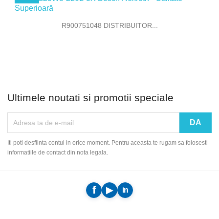
R900751048 DISTRIBUITOR...
Ultimele noutati si promotii speciale
Iti poti desfiinta contul in orice moment. Pentru aceasta te rugam sa folosesti
informatiile de contact din nota legala.