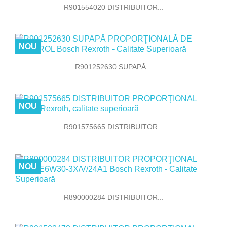
R901554020 DISTRIBUITOR...
NOU
R901252630 SUPAPĂ...
NOU
R901575665 DISTRIBUITOR...
NOU
R890000284 DISTRIBUITOR...