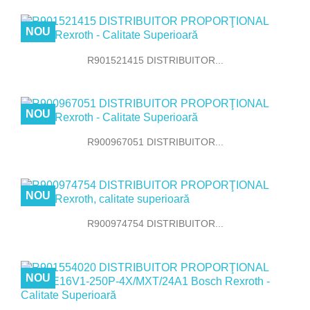
NOU
R901521415 DISTRIBUITOR...
NOU
R900967051 DISTRIBUITOR...
NOU
R900974754 DISTRIBUITOR...
NOU