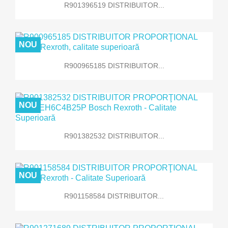
R901396519 DISTRIBUITOR...
NOU
R900965185 DISTRIBUITOR...
NOU
R901382532 DISTRIBUITOR...
NOU
R901158584 DISTRIBUITOR...