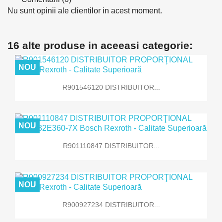
Nu sunt opinii ale clientilor in acest moment.
16 alte produse in aceeasi categorie:
NOU
R901546120 DISTRIBUITOR...
NOU
R901110847 DISTRIBUITOR...
NOU
R900927234 DISTRIBUITOR...