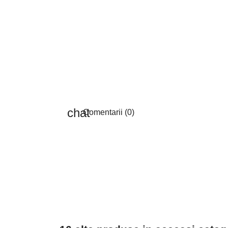
Comentarii (0)