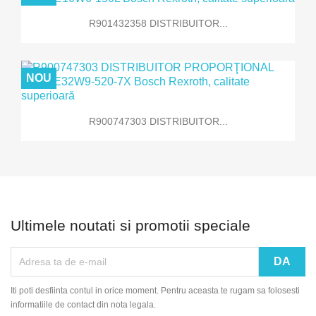
R901432358 DISTRIBUITOR...
NOU
R900747303 DISTRIBUITOR...
Ultimele noutati si promotii speciale
Iti poti desfiinta contul in orice moment. Pentru aceasta te rugam sa folosesti
informatiile de contact din nota legala.