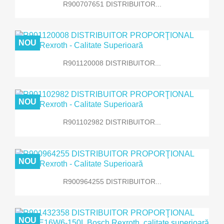
R900707651 DISTRIBUITOR...
NOU
R901120008 DISTRIBUITOR...
NOU
R901102982 DISTRIBUITOR...
NOU
R900964255 DISTRIBUITOR...
NOU