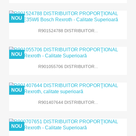
NOU
R901524788 DISTRIBUITOR...
NOU
R901055706 DISTRIBUITOR...
NOU
R901407644 DISTRIBUITOR...
NOU