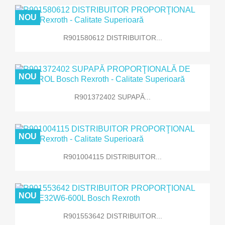
NOU
R901580612 DISTRIBUITOR...
NOU
R901372402 SUPAPĂ...
NOU
R901004115 DISTRIBUITOR...
NOU
R901553642 DISTRIBUITOR...