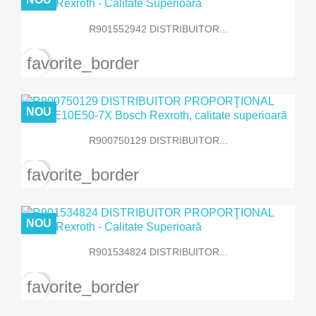
R901552942 DISTRIBUITOR...
favorite_border
NOU
R900750129 DISTRIBUITOR...
favorite_border
NOU
R901534824 DISTRIBUITOR...
favorite_border