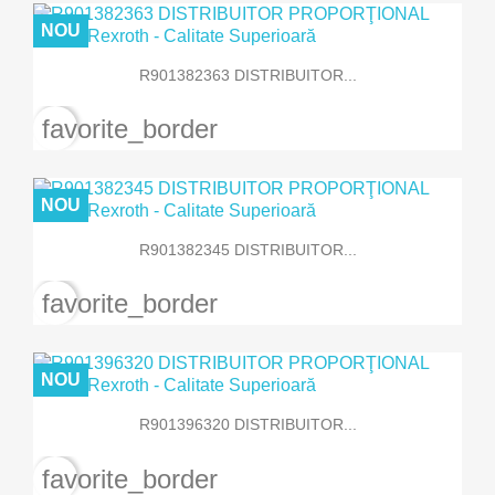
NOU
R901382363 DISTRIBUITOR...
favorite_border
NOU
R901382345 DISTRIBUITOR...
favorite_border
NOU
R901396320 DISTRIBUITOR...
favorite_border