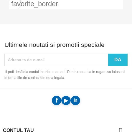
favorite_border
Ultimele noutati si promotii speciale
Iti poti desfiinta contul in orice moment. Pentru aceasta te rugam sa folosesti
informatiile de contact din nota legala.

CONTUL TAU