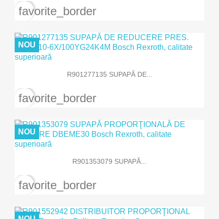
favorite_border
NOU
R901277135 SUPAPĂ DE...
favorite_border
NOU
R901353079 SUPAPĂ...
favorite_border
NOU