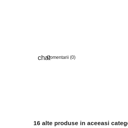
Comentarii (0)
16 alte produse in aceeasi categ