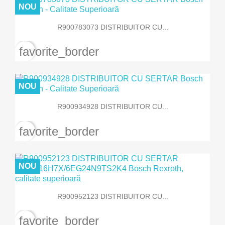
NOU
R900783073 DISTRIBUITOR CU...
favorite_border
NOU
R900934928 DISTRIBUITOR CU...
favorite_border
NOU
R900952123 DISTRIBUITOR CU...
favorite_border