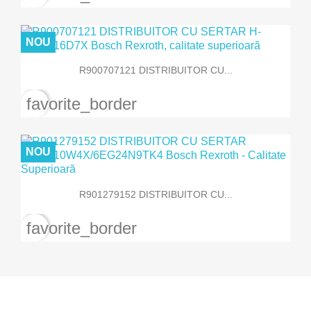
NOU
R900707121 DISTRIBUITOR CU...
favorite_border
NOU
R901279152 DISTRIBUITOR CU...
favorite_border