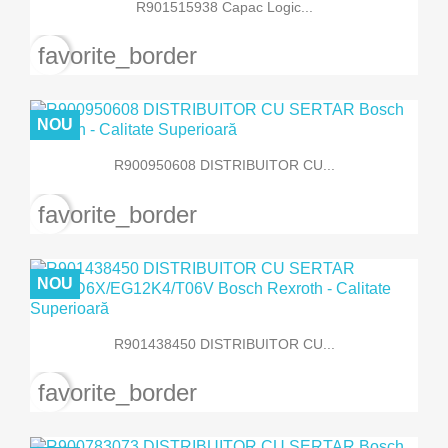
R901515938 Capac Logic...
favorite_border
NOU
R900950608 DISTRIBUITOR CU...
favorite_border
NOU
R901438450 DISTRIBUITOR CU...
favorite_border