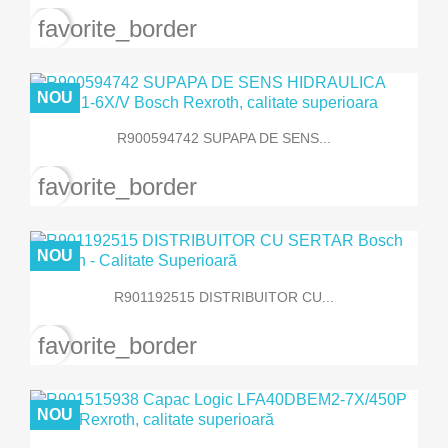
favorite_border
NOU
R900594742 SUPAPA DE SENS...
favorite_border
NOU
R901192515 DISTRIBUITOR CU...
favorite_border
NOU