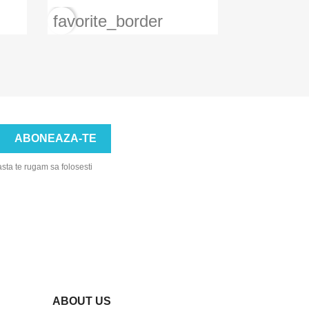
favorite_border
asta te rugam sa folosesti
ABOUT US