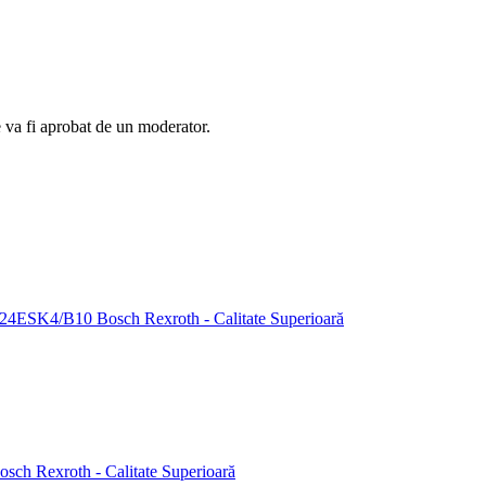
e va fi aprobat de un moderator.