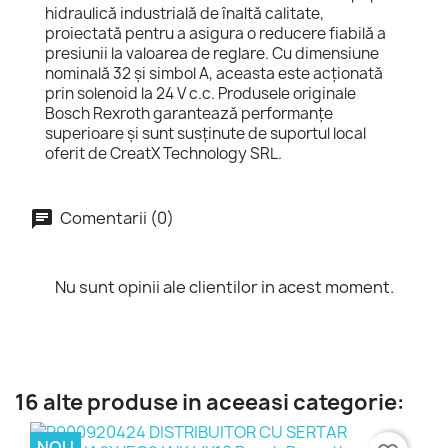
hidraulică industrială de înaltă calitate,
proiectată pentru a asigura o reducere fiabilă a
presiunii la valoarea de reglare. Cu dimensiune
nominală 32 și simbol A, aceasta este acționată
prin solenoid la 24 V c.c. Produsele originale
Bosch Rexroth garantează performanțe
superioare și sunt susținute de suportul local
oferit de CreatX Technology SRL.
Comentarii (0)
Nu sunt opinii ale clientilor in acest moment.
16 alte produse in aceeasi categorie:
NOU