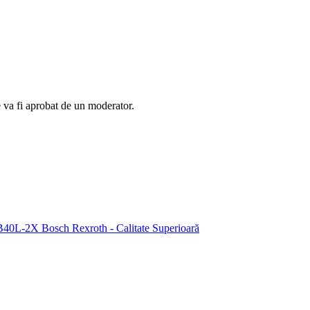
e va fi aprobat de un moderator.