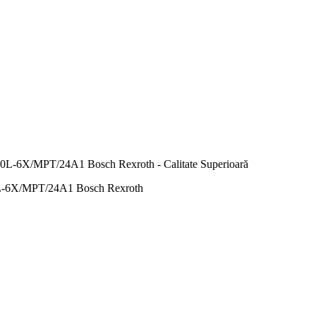
X/MPT/24A1 Bosch Rexroth