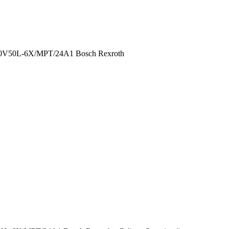
0L-6X/MPT/24A1 Bosch Rexroth