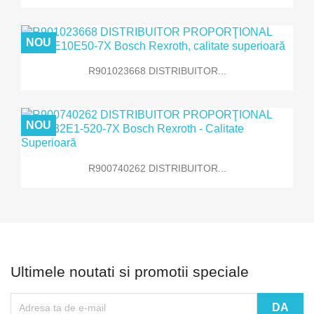
NOU
R901023668 DISTRIBUITOR...
NOU
R900740262 DISTRIBUITOR...
Ultimele noutati si promotii speciale