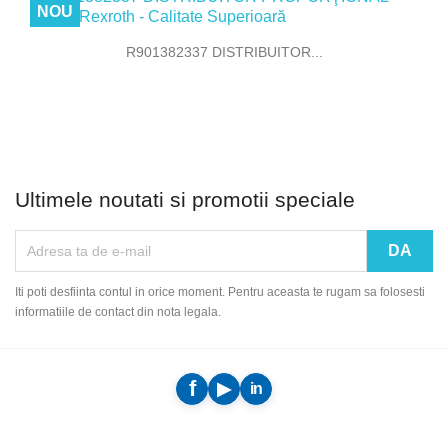
NOU
R901382337 DISTRIBUITOR...
Ultimele noutati si promotii speciale
Iti poti desfiinta contul in orice moment. Pentru aceasta te rugam sa folosesti
informatiile de contact din nota legala.