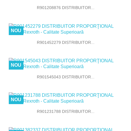
R901208876 DISTRIBUITOR...
NOU
R901452279 DISTRIBUITOR...
NOU
R901545043 DISTRIBUITOR...
NOU
R901231788 DISTRIBUITOR...