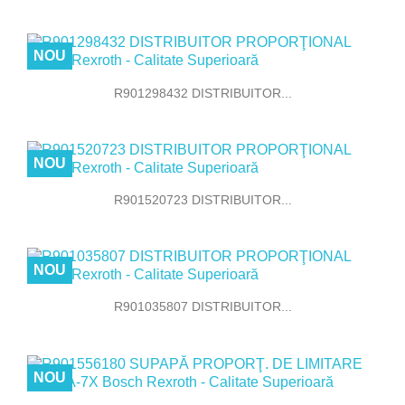
NOU
R901298432 DISTRIBUITOR...
NOU
R901520723 DISTRIBUITOR...
NOU
R901035807 DISTRIBUITOR...
NOU