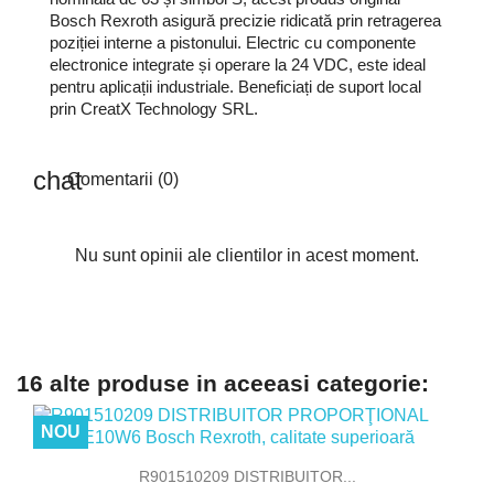
Bosch Rexroth asigură precizie ridicată prin retragerea
poziției interne a pistonului. Electric cu componente
electronice integrate și operare la 24 VDC, este ideal
pentru aplicații industriale. Beneficiați de suport local
prin CreatX Technology SRL.
Comentarii (0)
Nu sunt opinii ale clientilor in acest moment.
16 alte produse in aceeasi categorie:
NOU
R901510209 DISTRIBUITOR...