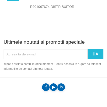
R901067674 DISTRIBUITOR...
Ultimele noutati si promotii speciale
Iti poti desfiinta contul in orice moment. Pentru aceasta te rugam sa folosesti
informatiile de contact din nota legala.