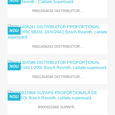
NOU
R901564636 DISTRIBUITOR...
NOU
R901408241 DISTRIBUITOR...
NOU
R901304586 DISTRIBUITOR...
NOU
R900915966 SUPAPĂ...