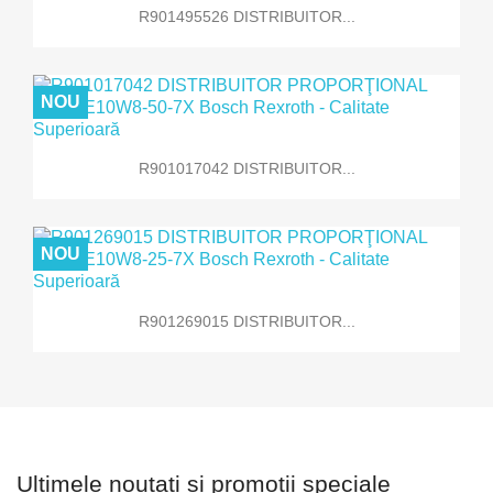
R901495526 DISTRIBUITOR...
NOU
R901017042 DISTRIBUITOR...
NOU
R901269015 DISTRIBUITOR...
Ultimele noutati si promotii speciale