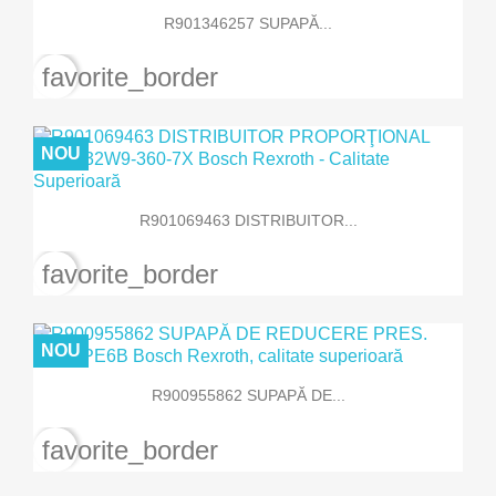
R901346257 SUPAPĂ...
favorite_border
NOU
R901069463 DISTRIBUITOR...
favorite_border
NOU
R900955862 SUPAPĂ DE...
favorite_border