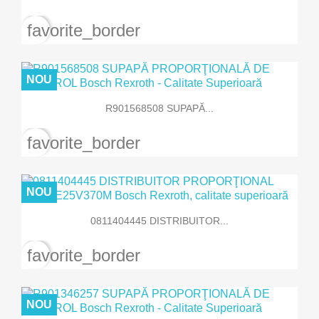
favorite_border
NOU
R901568508 SUPAPĂ...
favorite_border
NOU
0811404445 DISTRIBUITOR...
favorite_border
NOU