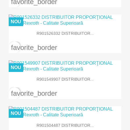
favorite_border
NOU
R901526332 DISTRIBUITOR...
favorite_border
NOU
R901549907 DISTRIBUITOR...
favorite_border
NOU
R901504487 DISTRIBUITOR...