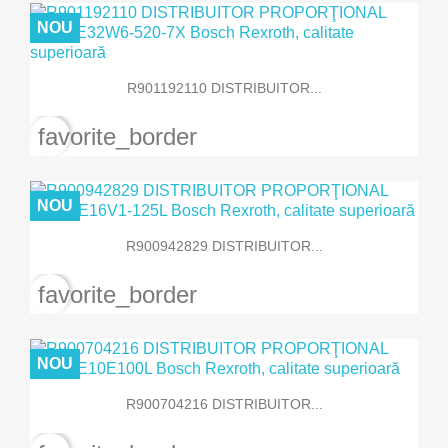
NOU
R901192110 DISTRIBUITOR...
favorite_border
NOU
R900942829 DISTRIBUITOR...
favorite_border
NOU
R900704216 DISTRIBUITOR...