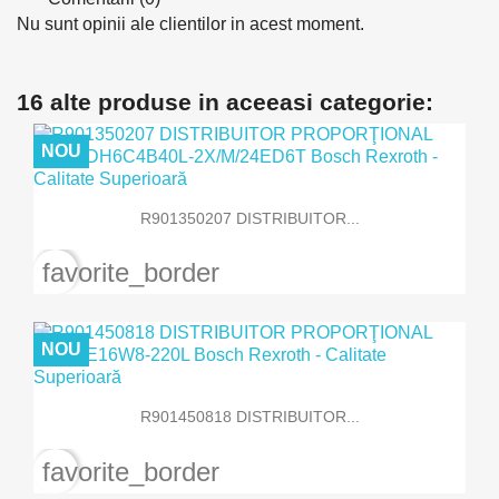
Nu sunt opinii ale clientilor in acest moment.
16 alte produse in aceeasi categorie:
NOU
R901350207 DISTRIBUITOR...
favorite_border
NOU
R901450818 DISTRIBUITOR...
favorite_border