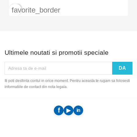
favorite_border
Ultimele noutati si promotii speciale
Iti poti desfiinta contul in orice moment. Pentru aceasta te rugam sa folosesti
informatiile de contact din nota legala.