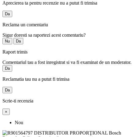
Aprecierea ta pentru recenzie nu a putut fi trimisa
Da
Reclama un comentariu
Sigur doresti sa raportezi acest comentariu?
Nu
Da
Raport trimis
Comentariul tau a fost inregistrat si va fi examinat de un moderator.
Da
Reclamatia tau nu a putut fi trimisa
Da
Scrie-ti recenzia
×
Nou