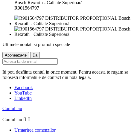
R901564797
Ultimele noutati si promotii speciale
Iti poti desfiinta contul in orice moment. Pentru aceasta te rugam sa
folosesti informatiile de contact din nota legala.
Facebook
YouTube
LinkedIn
Contul tau
Contul tau


Urmarirea comenzilor