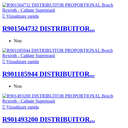

Vizualizare rapida
R901504732 DISTRIBUITOR...
Nou

Vizualizare rapida
R901185944 DISTRIBUITOR...
Nou

Vizualizare rapida
R901493200 DISTRIBUITOR...