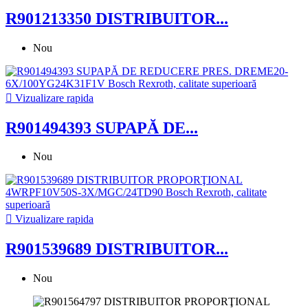
R901213350 DISTRIBUITOR...
Nou

Vizualizare rapida
R901494393 SUPAPĂ DE...
Nou

Vizualizare rapida
R901539689 DISTRIBUITOR...
Nou