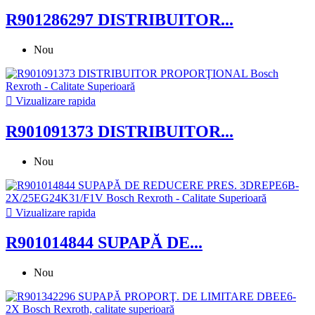
R901286297 DISTRIBUITOR...
Nou

Vizualizare rapida
R901091373 DISTRIBUITOR...
Nou

Vizualizare rapida
R901014844 SUPAPĂ DE...
Nou