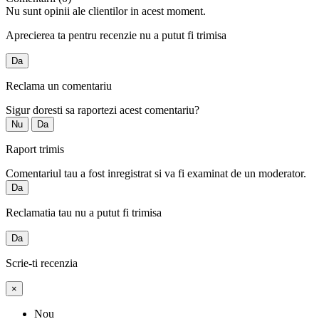
Nu sunt opinii ale clientilor in acest moment.
Aprecierea ta pentru recenzie nu a putut fi trimisa
Da
Reclama un comentariu
Sigur doresti sa raportezi acest comentariu?
Nu
Da
Raport trimis
Comentariul tau a fost inregistrat si va fi examinat de un moderator.
Da
Reclamatia tau nu a putut fi trimisa
Da
Scrie-ti recenzia
×
Nou