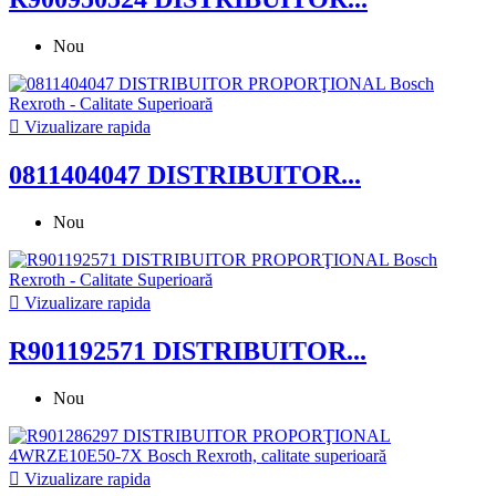
Nou

Vizualizare rapida
0811404047 DISTRIBUITOR...
Nou

Vizualizare rapida
R901192571 DISTRIBUITOR...
Nou

Vizualizare rapida