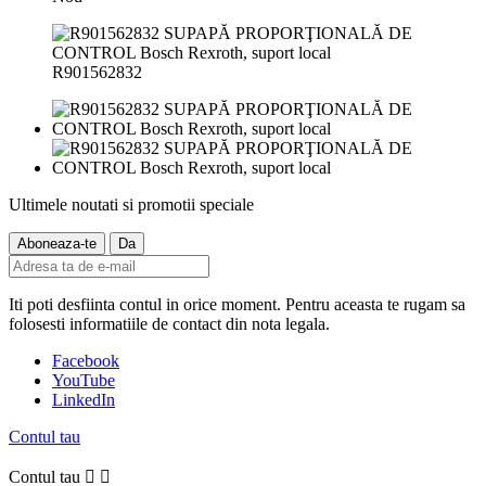
R901562832
Ultimele noutati si promotii speciale
Iti poti desfiinta contul in orice moment. Pentru aceasta te rugam sa
folosesti informatiile de contact din nota legala.
Facebook
YouTube
LinkedIn
Contul tau
Contul tau

