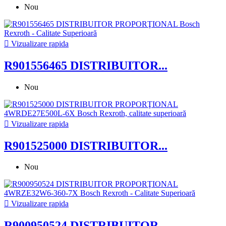
Nou

Vizualizare rapida
R901556465 DISTRIBUITOR...
Nou

Vizualizare rapida
R901525000 DISTRIBUITOR...
Nou

Vizualizare rapida
R900950524 DISTRIBUITOR...