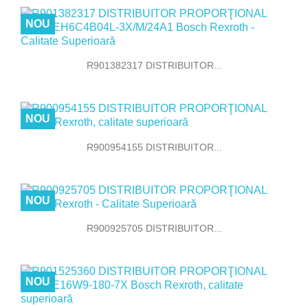
NOU
R901382317 DISTRIBUITOR...
NOU
R900954155 DISTRIBUITOR...
NOU
R900925705 DISTRIBUITOR...
NOU