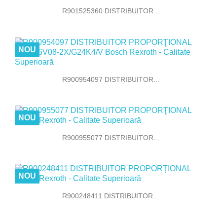
R901525360 DISTRIBUITOR...
NOU
R900954097 DISTRIBUITOR...
NOU
R900955077 DISTRIBUITOR...
NOU
R900248411 DISTRIBUITOR...