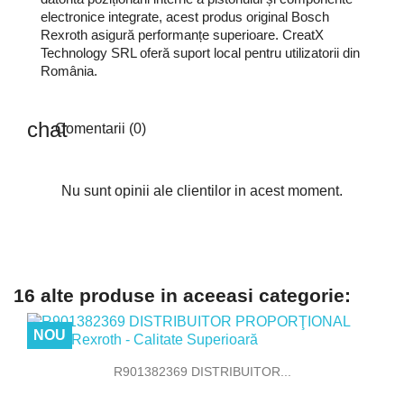
electronice integrate, acest produs original Bosch
Rexroth asigură performanțe superioare. CreatX
Technology SRL oferă suport local pentru utilizatorii din
România.
Comentarii (0)
Nu sunt opinii ale clientilor in acest moment.
16 alte produse in aceeasi categorie:
NOU
R901382369 DISTRIBUITOR...