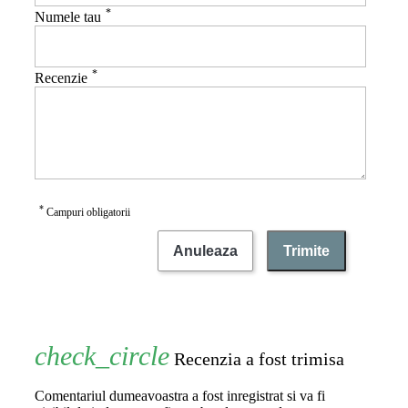
*
Numele tau
*
Recenzie
*
Campuri obligatorii
Anuleaza
Trimite
Recenzia a fost trimisa
Comentariul dumeavoastra a fost inregistrat si va fi