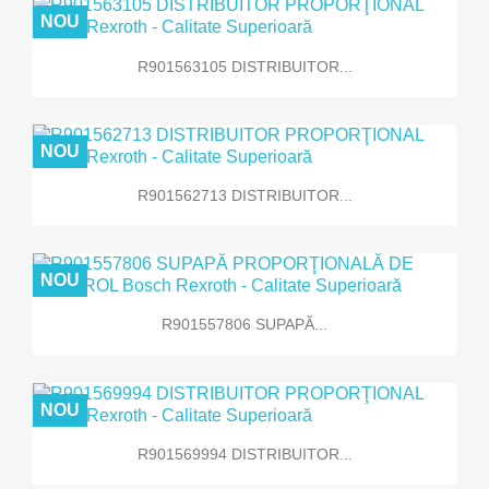
NOU
R901563105 DISTRIBUITOR...
NOU
R901562713 DISTRIBUITOR...
NOU
R901557806 SUPAPĂ...
NOU
R901569994 DISTRIBUITOR...