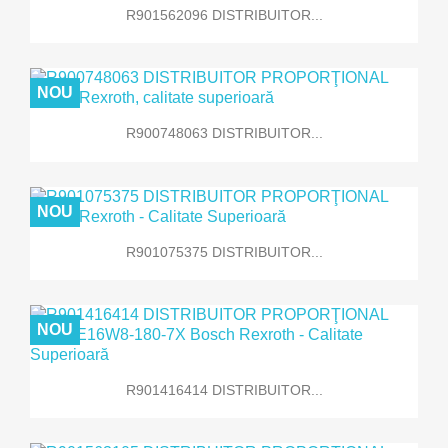
R901562096 DISTRIBUITOR...
NOU
R900748063 DISTRIBUITOR...
NOU
R901075375 DISTRIBUITOR...
NOU
R901416414 DISTRIBUITOR...