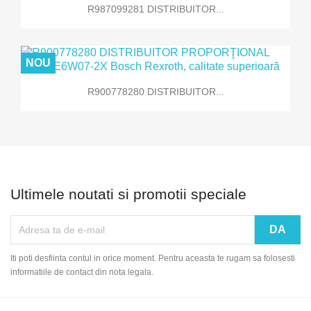
R987099281 DISTRIBUITOR...
NOU
R900778280 DISTRIBUITOR...
Ultimele noutati si promotii speciale
Iti poti desfiinta contul in orice moment. Pentru aceasta te rugam sa folosesti
informatiile de contact din nota legala.