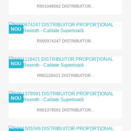
R901048582 DISTRIBUITOR...
NOU
R900974247 DISTRIBUITOR...
NOU
R901116421 DISTRIBUITOR...
NOU
R901378591 DISTRIBUITOR...