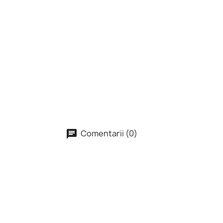
Comentarii (0)