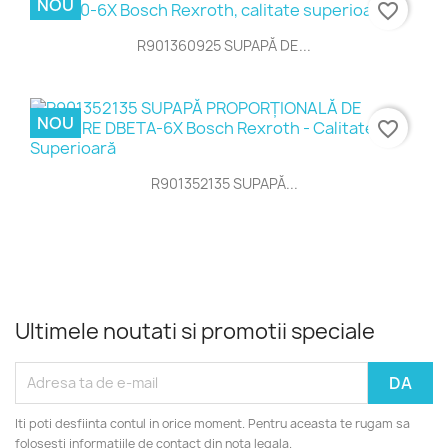
R901352135 SUPAPĂ...
Ultimele noutati si promotii speciale
Iti poti desfiinta contul in orice moment. Pentru aceasta te rugam sa
folosesti informatiile de contact din nota legala.