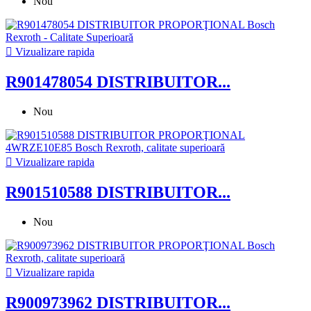
Nou

Vizualizare rapida
R901478054 DISTRIBUITOR...
Nou

Vizualizare rapida
R901510588 DISTRIBUITOR...
Nou

Vizualizare rapida
R900973962 DISTRIBUITOR...