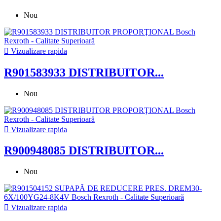
Nou

Vizualizare rapida
R901583933 DISTRIBUITOR...
Nou

Vizualizare rapida
R900948085 DISTRIBUITOR...
Nou

Vizualizare rapida