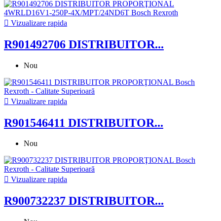

Vizualizare rapida
R901492706 DISTRIBUITOR...
Nou

Vizualizare rapida
R901546411 DISTRIBUITOR...
Nou

Vizualizare rapida
R900732237 DISTRIBUITOR...