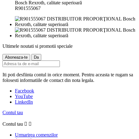
R901555067
Ultimele noutati si promotii speciale
Iti poti desfiinta contul in orice moment. Pentru aceasta te rugam sa
folosesti informatiile de contact din nota legala.
Facebook
YouTube
LinkedIn
Contul tau
Contul tau


Urmarirea comenzilor