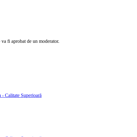
e va fi aprobat de un moderator.