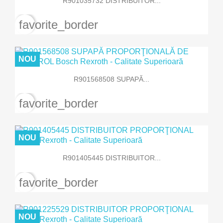
R901035732 DISTRIBUITOR...
favorite_border
NOU
R901568508 SUPAPĂ...
favorite_border
NOU
R901405445 DISTRIBUITOR...
favorite_border
NOU