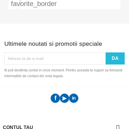
favorite_border
Ultimele noutati si promotii speciale
Iti poti desfiinta contul in orice moment. Pentru aceasta te rugam sa folosesti
informatiile de contact din nota legala.

CONTUL TAU