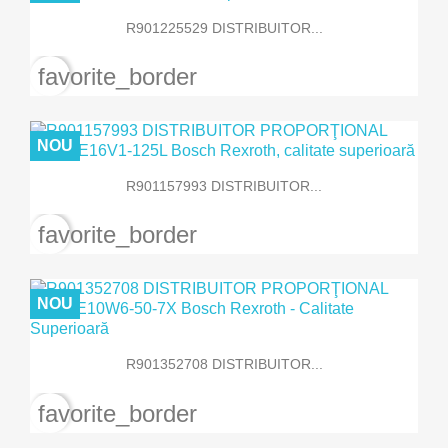
R901225529 DISTRIBUITOR...
favorite_border
NOU
R901157993 DISTRIBUITOR...
favorite_border
NOU
R901352708 DISTRIBUITOR...
favorite_border