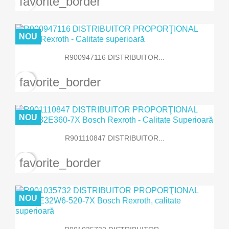
favorite_border
NOU
R900947116 DISTRIBUITOR...
favorite_border
NOU
R901110847 DISTRIBUITOR...
favorite_border
NOU