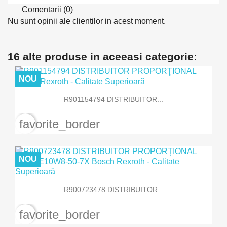
Comentarii (0)
Nu sunt opinii ale clientilor in acest moment.
16 alte produse in aceeasi categorie:
NOU
R901154794 DISTRIBUITOR...
favorite_border
NOU
R900723478 DISTRIBUITOR...
favorite_border