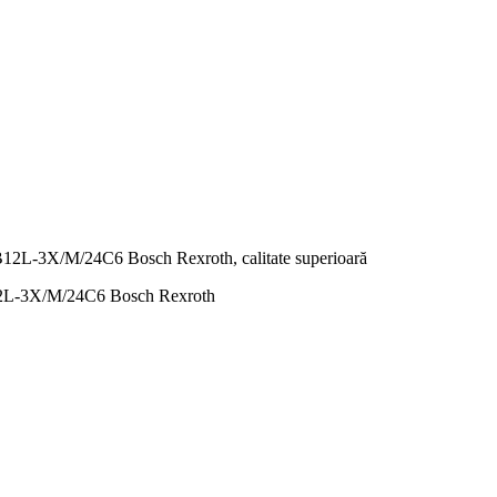
3X/M/24C6 Bosch Rexroth