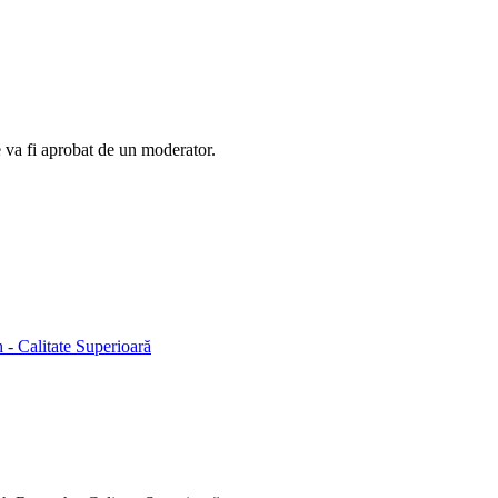
e va fi aprobat de un moderator.