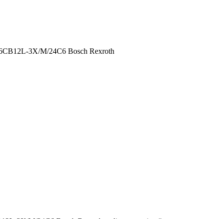
12L-3X/M/24C6 Bosch Rexroth