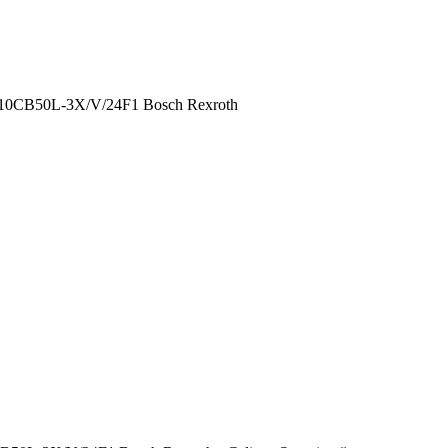
B50L-3X/V/24F1 Bosch Rexroth