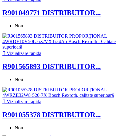
R901049771 DISTRIBUITOR...
Nou

Vizualizare rapida
R901565893 DISTRIBUITOR...
Nou

Vizualizare rapida
R901055378 DISTRIBUITOR...
Nou