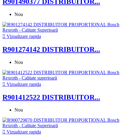
R901490377 DISTRIBUITOR...
Nou

Vizualizare rapida
R901274142 DISTRIBUITOR...
Nou

Vizualizare rapida
R901412522 DISTRIBUITOR...
Nou

Vizualizare rapida