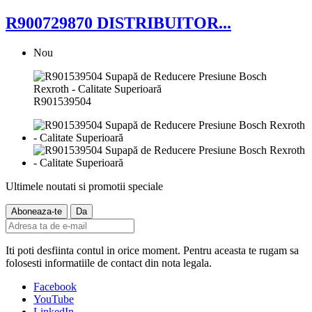
R900729870 DISTRIBUITOR...
Nou
R901539504
Ultimele noutati si promotii speciale
Iti poti desfiinta contul in orice moment. Pentru aceasta te rugam sa
folosesti informatiile de contact din nota legala.
Facebook
YouTube
LinkedIn