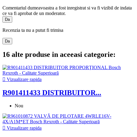
Comentariul dumeavoastra a fost inregistrat si va fi vizibil de indata
ce va fi aprobat de un moderator.
Da
Recenzia ta nu a putut fi trimisa
Da
16 alte produse in aceeasi categorie:

Vizualizare rapida
R901411433 DISTRIBUITOR...
Nou

Vizualizare rapida