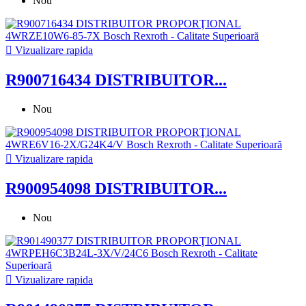
Nou

Vizualizare rapida
R900716434 DISTRIBUITOR...
Nou

Vizualizare rapida
R900954098 DISTRIBUITOR...
Nou

Vizualizare rapida