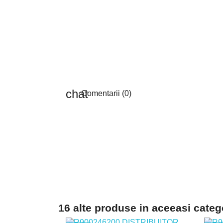
Comentarii (0)
16 alte produse in aceeasi categ