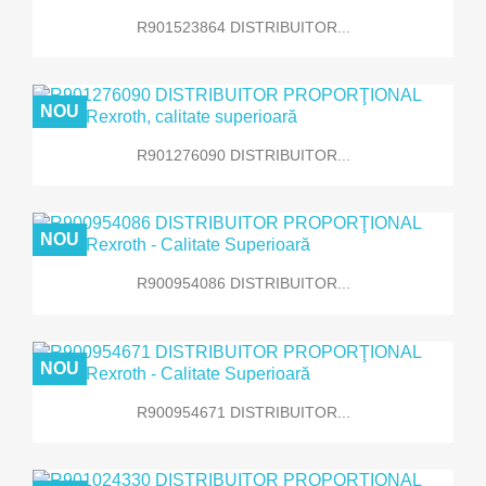
R901523864 DISTRIBUITOR...
NOU
R901276090 DISTRIBUITOR...
NOU
R900954086 DISTRIBUITOR...
NOU
R900954671 DISTRIBUITOR...