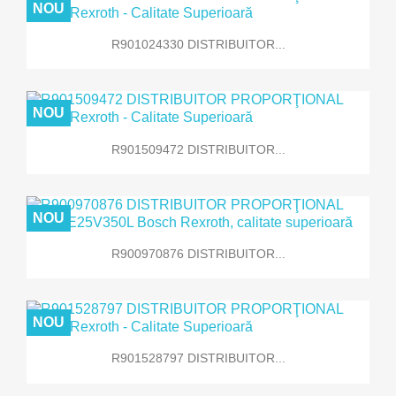
NOU
R901024330 DISTRIBUITOR...
NOU
R901509472 DISTRIBUITOR...
NOU
R900970876 DISTRIBUITOR...
NOU
R901528797 DISTRIBUITOR...