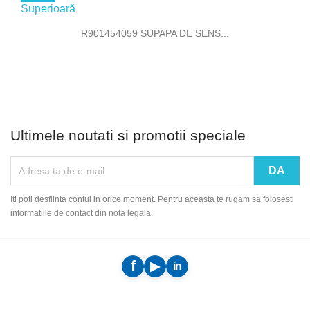
R901454059 SUPAPA DE SENS...
Ultimele noutati si promotii speciale
Iti poti desfiinta contul in orice moment. Pentru aceasta te rugam sa folosesti
informatiile de contact din nota legala.