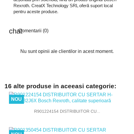
Rexroth. CreatX Technology SRL oferă suport local
pentru aceste produse.
Comentarii (0)
Nu sunt opinii ale clientilor in acest moment.
16 alte produse in aceeasi categorie:
NOU
R901224154 DISTRIBUITOR CU...