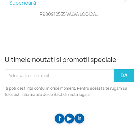
R900912555 VALVĂ LOGICĂ...
Ultimele noutati si promotii speciale
Iti poti desfiinta contul in orice moment. Pentru aceasta te rugam sa
folosesti informatiile de contact din nota legala.