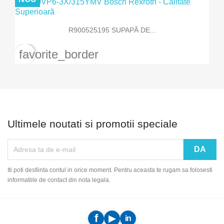
R900525195 SUPAPĂ DE...
favorite_border
Ultimele noutati si promotii speciale
Iti poti desfiinta contul in orice moment. Pentru aceasta te rugam sa folosesti
informatiile de contact din nota legala.