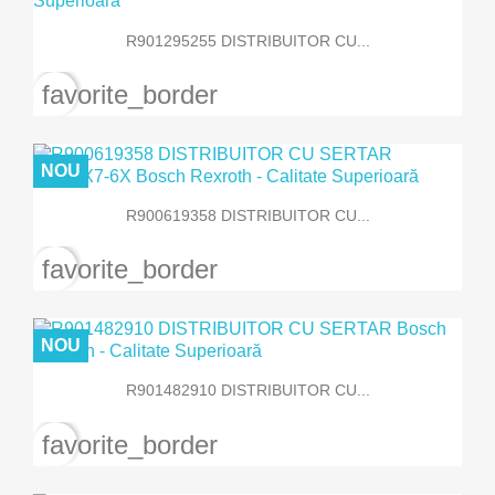
R901295255 DISTRIBUITOR CU...
favorite_border
NOU
R900619358 DISTRIBUITOR CU...
favorite_border
NOU
R901482910 DISTRIBUITOR CU...
favorite_border