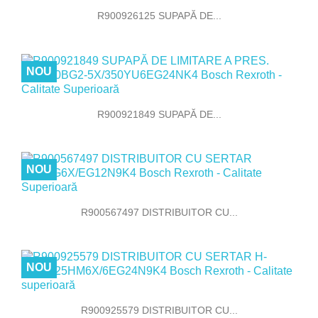
R900926125 SUPAPĂ DE...
NOU
R900921849 SUPAPĂ DE...
NOU
R900567497 DISTRIBUITOR CU...
NOU
R900925579 DISTRIBUITOR CU...