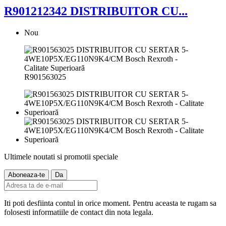
R901212342 DISTRIBUITOR CU...
Nou
R901563025
Ultimele noutati si promotii speciale
Iti poti desfiinta contul in orice moment. Pentru aceasta te rugam sa
folosesti informatiile de contact din nota legala.