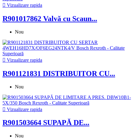

Vizualizare rapida
R901017862 Valvă cu Scaun...
Nou

Vizualizare rapida
R901121831 DISTRIBUITOR CU...
Nou

Vizualizare rapida
R901503664 SUPAPĂ DE...
Nou