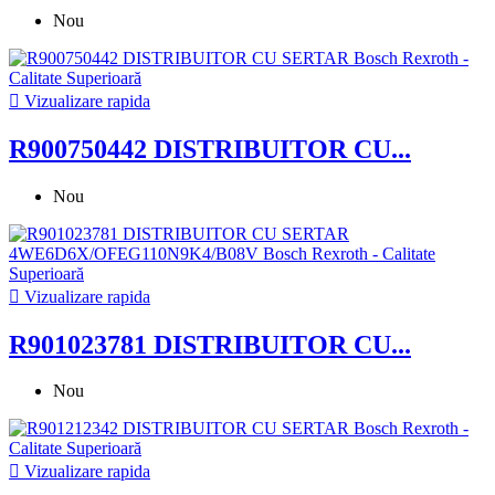
Nou

Vizualizare rapida
R900750442 DISTRIBUITOR CU...
Nou

Vizualizare rapida
R901023781 DISTRIBUITOR CU...
Nou

Vizualizare rapida