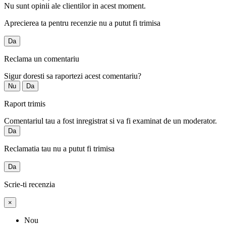
Nu sunt opinii ale clientilor in acest moment.
Aprecierea ta pentru recenzie nu a putut fi trimisa
Da
Reclama un comentariu
Sigur doresti sa raportezi acest comentariu?
Nu
Da
Raport trimis
Comentariul tau a fost inregistrat si va fi examinat de un moderator.
Da
Reclamatia tau nu a putut fi trimisa
Da
Scrie-ti recenzia
×
Nou