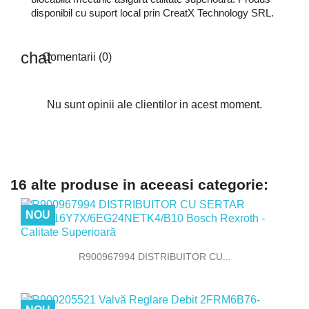
disponibil cu suport local prin CreatX Technology SRL.
Comentarii (0)
Nu sunt opinii ale clientilor in acest moment.
16 alte produse in aceeasi categorie:
NOU
R900967994 DISTRIBUITOR CU...