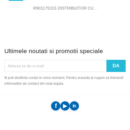
R901175315 DISTRIBUITOR CU...
Ultimele noutati si promotii speciale
Iti poti desfiinta contul in orice moment. Pentru aceasta te rugam sa folosesti
informatiile de contact din nota legala.