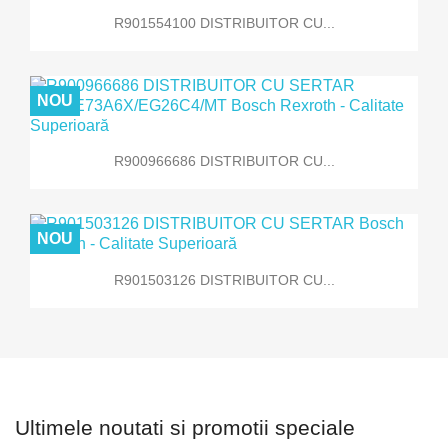
R901554100 DISTRIBUITOR CU...
NOU
R900966686 DISTRIBUITOR CU...
NOU
R901503126 DISTRIBUITOR CU...
Ultimele noutati si promotii speciale