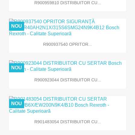
R900959810 DISTRIBUITOR CU...
NOU
R900937540 OPRITOR...
NOU
R900923044 DISTRIBUITOR CU...
NOU
R901483054 DISTRIBUITOR CU...