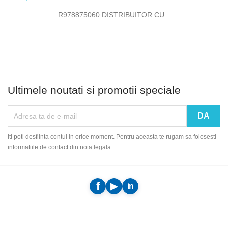
R978875060 DISTRIBUITOR CU...
Ultimele noutati si promotii speciale
Iti poti desfiinta contul in orice moment. Pentru aceasta te rugam sa folosesti
informatiile de contact din nota legala.