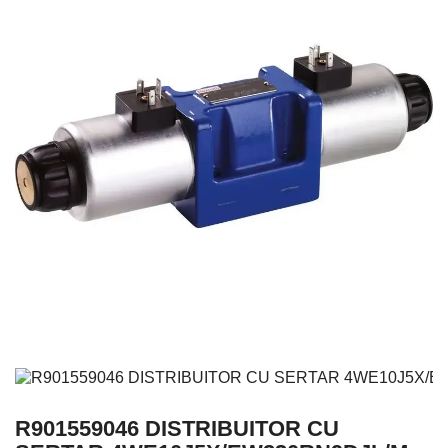
R901559046 DISTRIBUITOR CU