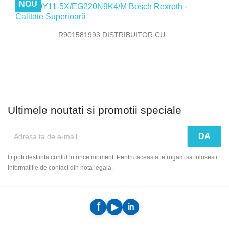
NOU
R901581993 DISTRIBUITOR CU...
Ultimele noutati si promotii speciale
Iti poti desfiinta contul in orice moment. Pentru aceasta te rugam sa folosesti
informatiile de contact din nota legala.