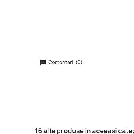
Comentarii (0)
16 alte produse in aceeasi cate