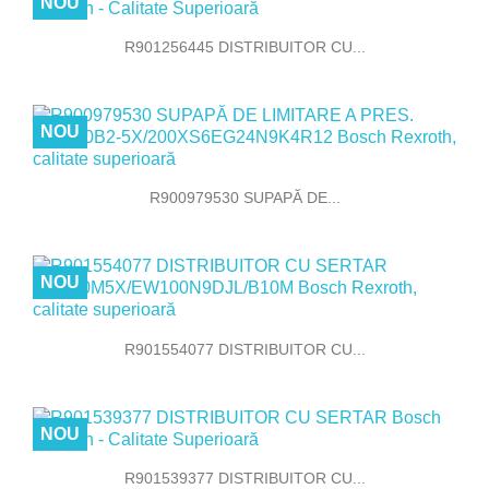
NOU
R901256445 DISTRIBUITOR CU...
NOU
R900979530 SUPAPĂ DE...
NOU
R901554077 DISTRIBUITOR CU...
NOU
R901539377 DISTRIBUITOR CU...