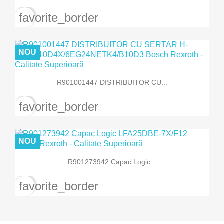
favorite_border
NOU
R901001447 DISTRIBUITOR CU...
favorite_border
NOU
R901273942 Capac Logic...
favorite_border