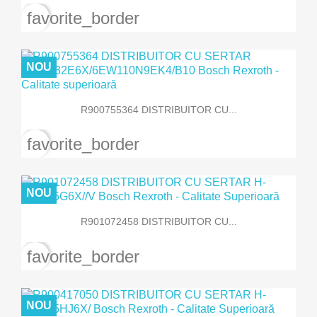
favorite_border
NOU
R900755364 DISTRIBUITOR CU...
favorite_border
NOU
R901072458 DISTRIBUITOR CU...
favorite_border
NOU