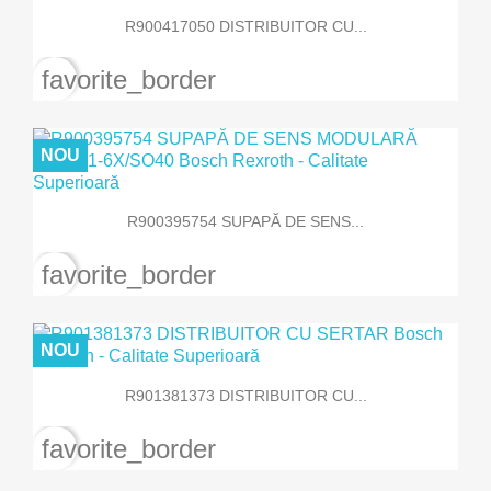
R900417050 DISTRIBUITOR CU...
favorite_border
NOU
R900395754 SUPAPĂ DE SENS...
favorite_border
NOU
R901381373 DISTRIBUITOR CU...
favorite_border