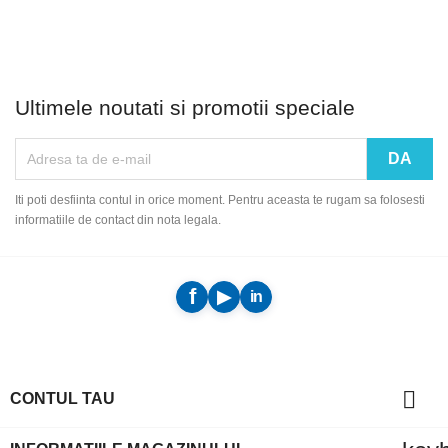
Ultimele noutati si promotii speciale
Iti poti desfiinta contul in orice moment. Pentru aceasta te rugam sa folosesti
informatiile de contact din nota legala.

CONTUL TAU