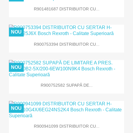
R901481687 DISTRIBUITOR CU...
NOU
R900753394 DISTRIBUITOR CU...
NOU
R900752582 SUPAPĂ DE...
NOU
R900941099 DISTRIBUITOR CU...