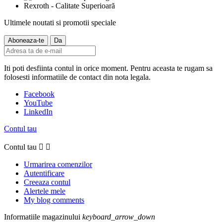
Ultimele noutati si promotii speciale
Iti poti desfiinta contul in orice moment. Pentru aceasta te rugam sa
folosesti informatiile de contact din nota legala.
Facebook
YouTube
LinkedIn
Contul tau
Contul tau


Urmarirea comenzilor
Autentificare
Creeaza contul
Alertele mele
My blog comments
Informatiile magazinului
keyboard_arrow_down